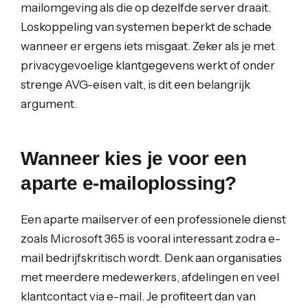
mailomgeving als die op dezelfde server draait.
Loskoppeling van systemen beperkt de schade
wanneer er ergens iets misgaat. Zeker als je met
privacygevoelige klantgegevens werkt of onder
strenge AVG-eisen valt, is dit een belangrijk
argument.
Wanneer kies je voor een
aparte e-mailoplossing?
Een aparte mailserver of een professionele dienst
zoals Microsoft 365 is vooral interessant zodra e-
mail bedrijfskritisch wordt. Denk aan organisaties
met meerdere medewerkers, afdelingen en veel
klantcontact via e-mail. Je profiteert dan van