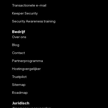
Transactionele e-mail
Keeper Security
Security Awareness training
Bedrijf
Over ons
Blog
Contact
Partnerprogramma
Hostingvergelijker
Trustpilot
Sitemap
Roadmap
Juridisch