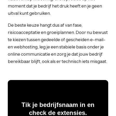
moment dat je bedrijf het druk heeft en je geen
uitval kunt gebruiken.
De beste keuze hangt dus af van fase,
risicoacceptatie en groeiplannen. Door nu bewust
te kiezen tussen gedeelde of gescheiden e-mail-
en webhosting, leg je een stabiele basis onder je
online communicatie en zorg je dat jouw bedrijf
bereikbaar blijft, ook als er technisch iets misgaat.
Tik je bedrijfsnaam in en
check de extensies.