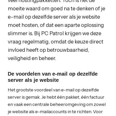
veel hostingpakketten. Toch is het de
moeite waard om goed na te denken of je
e-mail op dezelfde server als je website
moet hosten, of dat een aparte oplossing
slimmer is. Bij PC Patrol krijgen we deze
vraag regelmatig, omdat de keuze direct
invloed heeft op betrouwbaarheid,
veiligheid en beheer.
De voordelen van e-mail op dezelfde
server als je website
Het grootste voordeel van e-mail op dezelfde
server is gemak. Je hebt één pakket, één factuur
en vaak een centrale beheeromgeving om zowel
je website als e-mailaccounts in te richten. Voor