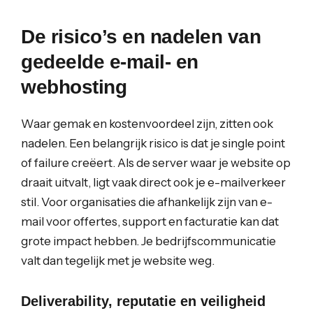
De risico’s en nadelen van
gedeelde e-mail- en
webhosting
Waar gemak en kostenvoordeel zijn, zitten ook
nadelen. Een belangrijk risico is dat je single point
of failure creëert. Als de server waar je website op
draait uitvalt, ligt vaak direct ook je e-mailverkeer
stil. Voor organisaties die afhankelijk zijn van e-
mail voor offertes, support en facturatie kan dat
grote impact hebben. Je bedrijfscommunicatie
valt dan tegelijk met je website weg.
Deliverability, reputatie en veiligheid