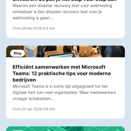
Waarom een disaster recovery test voor webhosting
onmisbaar is Een disaster recovery test voor je
webhosting is geen...
Chris
26 feb 2026
3 min
Blog
Efficiënt samenwerken met Microsoft
Teams: 12 praktische tips voor moderne
bedrijven
Microsoft Teams is in korte tijd uitgegroeid tot het
digitale hart van veel organisaties. Waar medewerkers
vroeger schakelden...
Chris
20 apr 2026
8 min