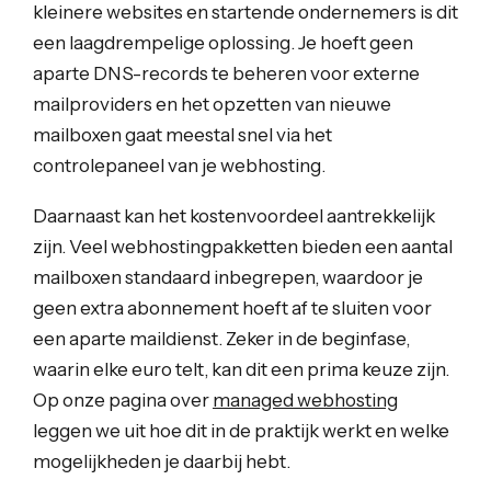
kleinere websites en startende ondernemers is dit
een laagdrempelige oplossing. Je hoeft geen
aparte DNS-records te beheren voor externe
mailproviders en het opzetten van nieuwe
mailboxen gaat meestal snel via het
controlepaneel van je webhosting.
Daarnaast kan het kostenvoordeel aantrekkelijk
zijn. Veel webhostingpakketten bieden een aantal
mailboxen standaard inbegrepen, waardoor je
geen extra abonnement hoeft af te sluiten voor
een aparte maildienst. Zeker in de beginfase,
waarin elke euro telt, kan dit een prima keuze zijn.
Op onze pagina over
managed webhosting
leggen we uit hoe dit in de praktijk werkt en welke
mogelijkheden je daarbij hebt.