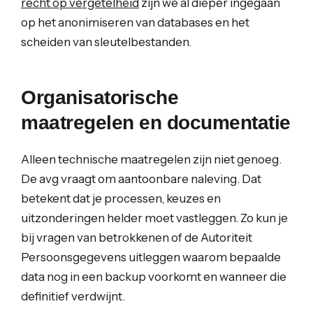
recht op vergetelheid
zijn we al dieper ingegaan
op het anonimiseren van databases en het
scheiden van sleutelbestanden.
Organisatorische
maatregelen en documentatie
Alleen technische maatregelen zijn niet genoeg.
De avg vraagt om aantoonbare naleving. Dat
betekent dat je processen, keuzes en
uitzonderingen helder moet vastleggen. Zo kun je
bij vragen van betrokkenen of de Autoriteit
Persoonsgegevens uitleggen waarom bepaalde
data nog in een backup voorkomt en wanneer die
definitief verdwijnt.