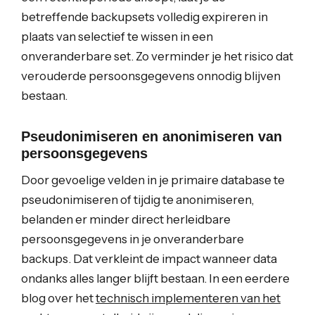
betreffende backupsets volledig expireren in
plaats van selectief te wissen in een
onveranderbare set. Zo verminder je het risico dat
verouderde persoonsgegevens onnodig blijven
bestaan.
Pseudonimiseren en anonimiseren van
persoonsgegevens
Door gevoelige velden in je primaire database te
pseudonimiseren of tijdig te anonimiseren,
belanden er minder direct herleidbare
persoonsgegevens in je onveranderbare
backups. Dat verkleint de impact wanneer data
ondanks alles langer blijft bestaan. In een eerdere
blog over het
technisch implementeren van het