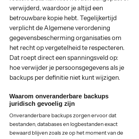
verwijderd, waardoor je altijd een
betrouwbare kopie hebt. Tegelijkertijd
verplicht de Algemene verordening
gegevensbescherming organisaties om
het recht op vergetelheid te respecteren.
Dat roept direct een spanningsveld op:
hoe verwijder je persoonsgegevens als je
backups per definitie niet kunt wijzigen.
Waarom onveranderbare backups
juridisch gevoelig zijn
Onveranderbare backups zorgen ervoor dat
bestanden, databases en logbestanden exact
bewaard blijven zoals ze op het moment van de