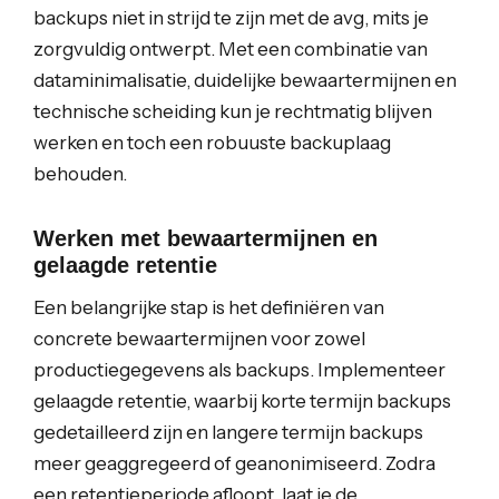
backups niet in strijd te zijn met de avg, mits je
zorgvuldig ontwerpt. Met een combinatie van
dataminimalisatie, duidelijke bewaartermijnen en
technische scheiding kun je rechtmatig blijven
werken en toch een robuuste backuplaag
behouden.
Werken met bewaartermijnen en
gelaagde retentie
Een belangrijke stap is het definiëren van
concrete bewaartermijnen voor zowel
productiegegevens als backups. Implementeer
gelaagde retentie, waarbij korte termijn backups
gedetailleerd zijn en langere termijn backups
meer geaggregeerd of geanonimiseerd. Zodra
een retentieperiode afloopt, laat je de