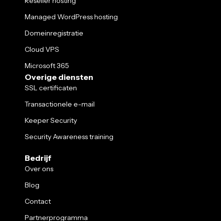
Reseller hosting
Managed WordPress hosting
Domeinregistratie
Cloud VPS
Microsoft 365
Overige diensten
SSL certificaten
Transactionele e-mail
Keeper Security
Security Awareness training
Bedrijf
Over ons
Blog
Contact
Partnerprogramma