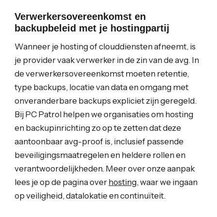
Verwerkersovereenkomst en
backupbeleid met je hostingpartij
Wanneer je hosting of clouddiensten afneemt, is
je provider vaak verwerker in de zin van de avg. In
de verwerkersovereenkomst moeten retentie,
type backups, locatie van data en omgang met
onveranderbare backups expliciet zijn geregeld.
Bij PC Patrol helpen we organisaties om hosting
en backupinrichting zo op te zetten dat deze
aantoonbaar avg-proof is, inclusief passende
beveiligingsmaatregelen en heldere rollen en
verantwoordelijkheden. Meer over onze aanpak
lees je op de pagina over
hosting
, waar we ingaan
op veiligheid, datalokatie en continuïteit.