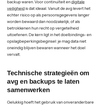
backup waren. Voor continuïteit en
digitale
veiligheid
is dat ideaal. Vanuit de avg levert het
echter risico op als persoonsgegevens langer
worden bewaard dan noodzakelijk, of als
betrokkenen hun recht op vergetelheid
uitoefenen. De kern ligt in het doelbindings- en
opslagbeperkingsbeginsel: je mag data niet
oneindig blijven bewaren wanneer het doel
vervalt.
Technische strategieën om
avg en backups te laten
samenwerken
Gelukkig hoeft het gebruik van onveranderbare