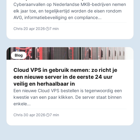
Cyberaanvallen op Nederlandse MKB-bedrijven nemen
elk jaar toe, en tegelijkertijd worden de eisen rondom
AVG, informatiebeveiliging en compliance...
Chris
20 apr 2026
7 min
Blog
Cloud VPS in gebruik nemen: zo richt je
een nieuwe server in de eerste 24 uur
veilig en herhaalbaar in
Een nieuwe Cloud VPS bestellen is tegenwoordig een
kwestie van een paar klikken. De server staat binnen
enkele...
Chris
30 apr 2026
7 min