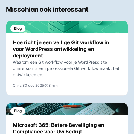
Misschien ook interessant
Blog
Hoe richt je een veilige Git workflow in
voor WordPress ontwikkeling en
deployment
Waarom een Git workflow voor je WordPress site
onmisbaar is Een professionele Git workflow maakt het
ontwikkelen en...
Chris
30 dec 2025
3 min
Blog
Microsoft 365: Betere Beveiliging en
Compliance voor Uw Bedrijf