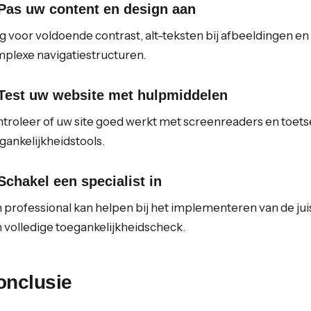
 Pas uw content en design aan
g voor voldoende contrast, alt-teksten bij afbeeldingen en
plexe navigatiestructuren.
 Test uw website met hulpmiddelen
troleer of uw site goed werkt met screenreaders en toets
gankelijkheidstools.
 Schakel een specialist in
 professional kan helpen bij het implementeren van de ju
 volledige toegankelijkheidscheck.
onclusie