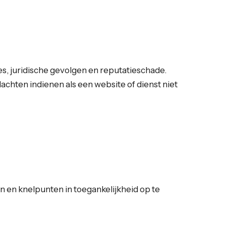
s, juridische gevolgen en reputatieschade.
chten indienen als een website of dienst niet
 en knelpunten in toegankelijkheid op te