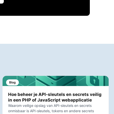
Blog
Hoe beheer je API-sleutels en secrets veilig
in een PHP of JavaScript webapplicatie
Waarom veilige opslag van API-sleutels en secrets
onmisbaar is API-sleutels, tokens en andere secrets