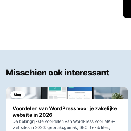
Misschien ook interessant
Blog
Voordelen van WordPress voor je zakelijke
website in 2026
De belangrijkste voordelen van WordPress voor MKB-
websites in 2026: gebruiksgemak, SEO, flexibiliteit,