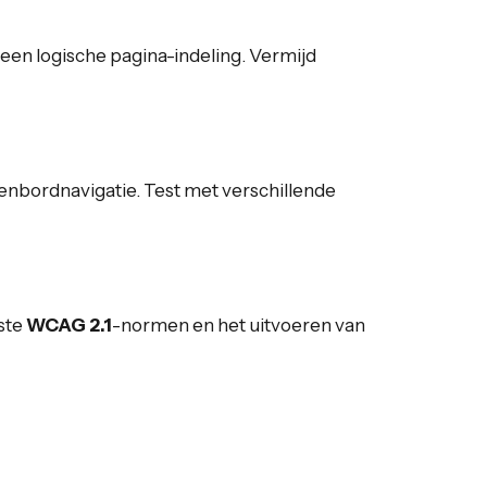
 een logische pagina-indeling. Vermijd
enbordnavigatie. Test met verschillende
iste
WCAG 2.1
-normen en het uitvoeren van