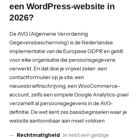
een WordPress-website in
2026?
De AVG (Algemene Verordening
Gegevensbescherming) is de Nederlandse
implementatie van de Europese GDPR en geldt
voor elke organisatie die persoonsgegevens
verwerkt. En dat doe je vrijwel zeker: een
contactformulier op je site, een
nieuwsbriefinschrijving, een WooCommerce-
account, zelfs een simpele Google Analytics-pixel
verzamelt al persoonsgegevens in de AVG-
definitie. De wet kent zes basisbeginselen waar je
website aantoonbaar aan moet voldoen.
Rechtmatigheid
. Je hebt een geldige