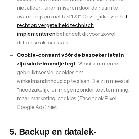
niet alleen “anonimiseren door de naam te
overschrijven met test123”. Onze gids over
het
recht op vergetelheid technisch
implementeren
behandelt dit voor zowel
database als backups.
Cookie-consent vóór de bezoeker iets in
zijn winkelmandje legt
. WooCommerce
gebruikt sessie-cookies om
winkelmandinhoud op te slaan. Die zijn meestal
“noodzakelijk” en mogen zonder toestemming,
maar marketing-cookies (Facebook Pixel,
Google Ads) niet.
5. Backup en datalek-