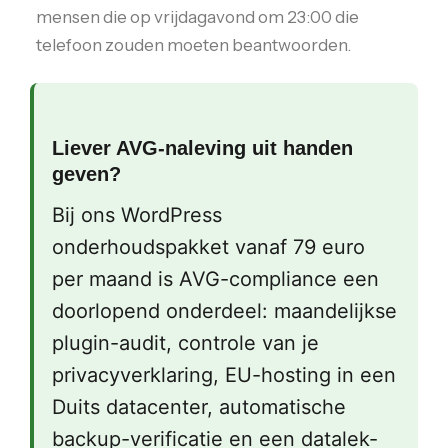
mensen die op vrijdagavond om 23:00 die
telefoon zouden moeten beantwoorden.
Liever AVG-naleving uit handen
geven?
Bij ons WordPress
onderhoudspakket vanaf 79 euro
per maand is AVG-compliance een
doorlopend onderdeel: maandelijkse
plugin-audit, controle van je
privacyverklaring, EU-hosting in een
Duits datacenter, automatische
backup-verificatie en een datalek-