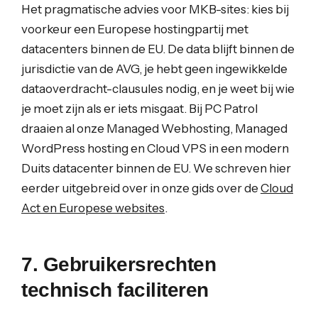
Het pragmatische advies voor MKB-sites: kies bij
voorkeur een Europese hostingpartij met
datacenters binnen de EU. De data blijft binnen de
jurisdictie van de AVG, je hebt geen ingewikkelde
dataoverdracht-clausules nodig, en je weet bij wie
je moet zijn als er iets misgaat. Bij PC Patrol
draaien al onze Managed Webhosting, Managed
WordPress hosting en Cloud VPS in een modern
Duits datacenter binnen de EU. We schreven hier
eerder uitgebreid over in onze gids over de
Cloud
Act en Europese websites
.
7. Gebruikersrechten
technisch faciliteren