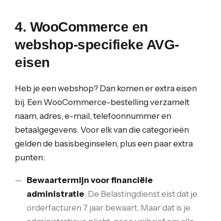
4. WooCommerce en
webshop-specifieke AVG-
eisen
Heb je een webshop? Dan komen er extra eisen
bij. Een WooCommerce-bestelling verzamelt
naam, adres, e-mail, telefoonnummer en
betaalgegevens. Voor elk van die categorieën
gelden de basisbeginselen, plus een paar extra
punten:
Bewaartermijn voor financiële
administratie
. De Belastingdienst eist dat je
orderfacturen 7 jaar bewaart. Maar dat is je