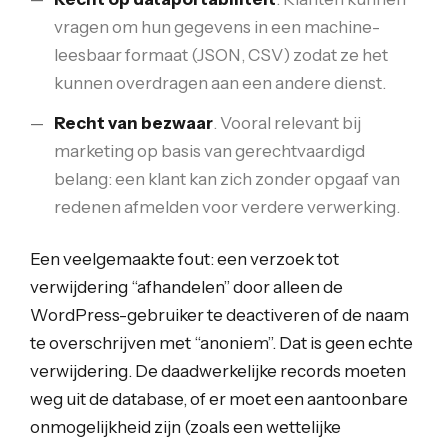
vragen om hun gegevens in een machine-
leesbaar formaat (JSON, CSV) zodat ze het
kunnen overdragen aan een andere dienst.
Recht van bezwaar
. Vooral relevant bij
marketing op basis van gerechtvaardigd
belang: een klant kan zich zonder opgaaf van
redenen afmelden voor verdere verwerking.
Een veelgemaakte fout: een verzoek tot
verwijdering “afhandelen” door alleen de
WordPress-gebruiker te deactiveren of de naam
te overschrijven met “anoniem”. Dat is geen echte
verwijdering. De daadwerkelijke records moeten
weg uit de database, of er moet een aantoonbare
onmogelijkheid zijn (zoals een wettelijke