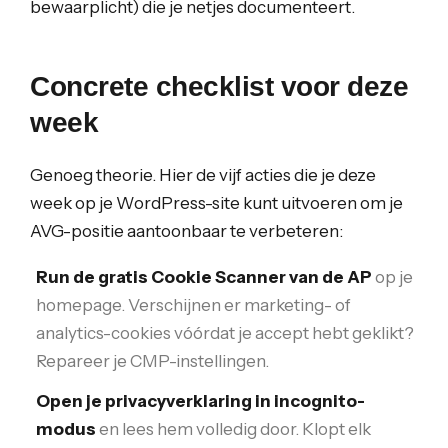
bewaarplicht) die je netjes documenteert.
Concrete checklist voor deze
week
Genoeg theorie. Hier de vijf acties die je deze
week op je WordPress-site kunt uitvoeren om je
AVG-positie aantoonbaar te verbeteren:
Run de gratis Cookie Scanner van de AP
op je
homepage. Verschijnen er marketing- of
analytics-cookies vóórdat je accept hebt geklikt?
Repareer je CMP-instellingen.
Open je privacyverklaring in incognito-
modus
en lees hem volledig door. Klopt elk