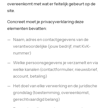
overeenkomt met wat er feitelijk gebeurt op de
site.
Concreet moet je privacyverklaring deze
elementen bevatten:
Naam, adres en contactgegevens van de
verantwoordelijke (jouw bedrijf, met KvK-
nummer)
Welke persoonsgegevens je verzamelt en via
welke kanalen (contactformulier, nieuwsbrief,
account, betaling)
Het doel van elke verwerking en de juridische
grondslag (toestemming, overeenkomst,
gerechtvaardigd belang)