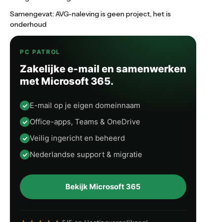
Samengevat: AVG-naleving is geen project, het is
onderhoud
PC PATROL
Zakelijke e-mail en samenwerken
met Microsoft 365.
E-mail op je eigen domeinnaam
Office-apps, Teams & OneDrive
Veilig ingericht en beheerd
Nederlandse support & migratie
Bekijk Microsoft 365