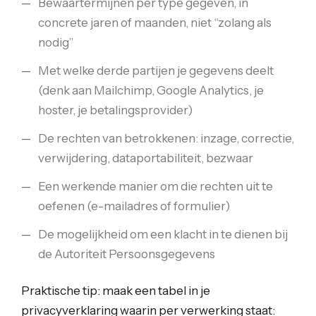
Bewaartermijnen per type gegeven, in
concrete jaren of maanden, niet “zolang als
nodig”
Met welke derde partijen je gegevens deelt
(denk aan Mailchimp, Google Analytics, je
hoster, je betalingsprovider)
De rechten van betrokkenen: inzage, correctie,
verwijdering, dataportabiliteit, bezwaar
Een werkende manier om die rechten uit te
oefenen (e-mailadres of formulier)
De mogelijkheid om een klacht in te dienen bij
de Autoriteit Persoonsgegevens
Praktische tip: maak een tabel in je
privacyverklaring waarin per verwerking staat: