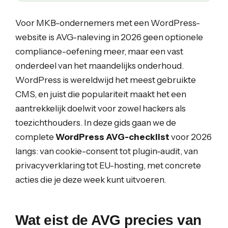
Voor MKB-ondernemers met een WordPress-
website is AVG-naleving in 2026 geen optionele
compliance-oefening meer, maar een vast
onderdeel van het maandelijks onderhoud.
WordPress is wereldwijd het meest gebruikte
CMS, en juist die populariteit maakt het een
aantrekkelijk doelwit voor zowel hackers als
toezichthouders. In deze gids gaan we de
complete
WordPress AVG-checklist
voor 2026
langs: van cookie-consent tot plugin-audit, van
privacyverklaring tot EU-hosting, met concrete
acties die je deze week kunt uitvoeren.
Wat eist de AVG precies van