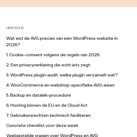
INHOUD
Wat eist de AVG precies van een WordPress-website in
2026?
1. Cookie-consent volgens de regels van 2026
2. Een privacyverklaring die echt iets zegt
3. WordPress plugin-audit: welke plugin verzamelt wat?
4. WooCommerce en webshop-specifieke AVG-eisen
5. Backup en datalek-procedure
6. Hosting binnen de EU en de Cloud Act
7. Gebruikersrechten technisch faciliteren
Concrete checklist voor deze week
Veelgestelde vragen over WordPress en AVG