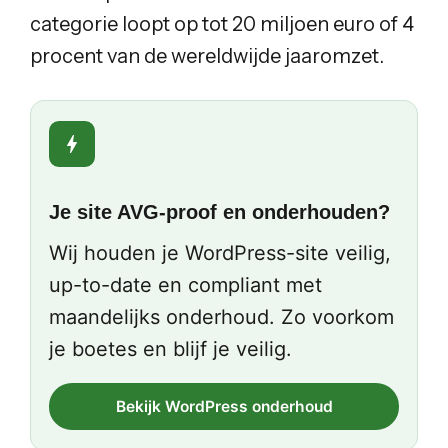
categorie loopt op tot 20 miljoen euro of 4
procent van de wereldwijde jaaromzet.
Je site AVG-proof en onderhouden?
Wij houden je WordPress-site veilig,
up-to-date en compliant met
maandelijks onderhoud. Zo voorkom
je boetes en blijf je veilig.
Bekijk WordPress onderhoud