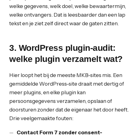
welke gegevens, welk doel, welke bewaartermijn,
welke ontvangers. Dat is leesbaarder dan een lap
tekst en je ziet zelf direct waar de gaten zitten.
3. WordPress plugin-audit:
welke plugin verzamelt wat?
Hier loopt het bij de meeste MKB-sites mis. Een
gemiddelde WordPress-site draait met dertig of
meer plugins, en elke plugin kan
persoonsgegevens verzamelen, opslaan of
doorsturen zonder dat de eigenaar het door heeft.
Drie veelgemaakte fouten:
Contact Form 7 zonder consent-