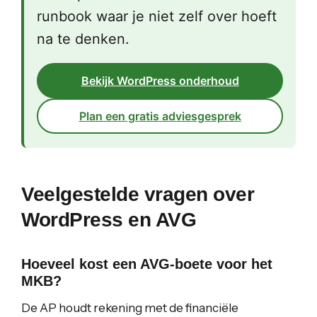
runbook waar je niet zelf over hoeft
na te denken.
Bekijk WordPress onderhoud
Plan een gratis adviesgesprek
Veelgestelde vragen over
WordPress en AVG
Hoeveel kost een AVG-boete voor het
MKB?
De AP houdt rekening met de financiële