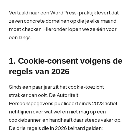
Vertaald naar een WordPress-praktijk levert dat
zeven concrete domeinen op die je elke maand
moet checken. Hieronder lopen we ze één voor
één langs.
1. Cookie-consent volgens de
regels van 2026
Sinds een paar jaar zit het cookie-toezicht
strakker dan ooit. De Autoriteit
Persoonsgegevens publiceert sinds 2023 actief
richtlijnen over wat wel en niet mag op een
cookiebanner, en handhaaft daar steeds vaker op.
De drie regels die in 2026 keihard gelden: