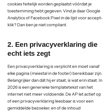
cookies feitelijk worden geplaatst vóórdat je
toestemming hebt gegeven. Vind je daar Google
Analytics of Facebook Pixel in de lijst voor accept-
klik? Dan ben je niet compliant.
2. Een privacyverklaring die
echt iets zegt
Een privacyverklaring is verplicht en moet vanaf
elke pagina (meestal in de footer) bereikbaar zijn.
Belangrijker dan dát hij er staat, is wat erin staat. In
2026 is een generieke templatetekst van het
internet niet meer voldoende. De AP let actief op
of een privacyverklaring leesbaar is voor een
gemiddelde bezoeker, en of de inhoud