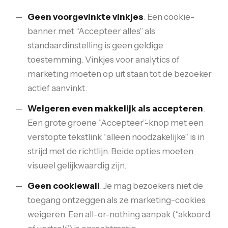
Geen voorgevinkte vinkjes
. Een cookie-
banner met “Accepteer alles” als
standaardinstelling is geen geldige
toestemming. Vinkjes voor analytics of
marketing moeten op uit staan tot de bezoeker
actief aanvinkt.
Weigeren even makkelijk als accepteren
.
Een grote groene “Accepteer”-knop met een
verstopte tekstlink “alleen noodzakelijke” is in
strijd met de richtlijn. Beide opties moeten
visueel gelijkwaardig zijn.
Geen cookiewall
. Je mag bezoekers niet de
toegang ontzeggen als ze marketing-cookies
weigeren. Een all-or-nothing aanpak (“akkoord