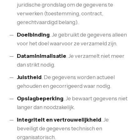
juridische grondslag om de gegevens te
verwerken (toestemming, contract,
gerechtvaardigd belang).
Doelbinding
. Je gebruikt de gegevens alleen
voor het doel waarvoor ze verzameld zijn.
Dataminimalisatie
. Je verzamelt niet meer
dan strikt nodig.
Juistheid
. De gegevens worden actueel
gehouden en gecorrigeerd waar nodig.
Opslagbeperking
. Je bewaart gegevens niet
langer dan noodzakelijk.
Integriteit en vertrouwelijkheid
. Je
beveiligt de gegevens technisch en
organisatorisch.