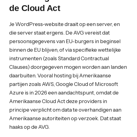
de Cloud Act
Je WordPress-website draait op een server, en
die server staat ergens. De AVG vereist dat
persoonsgegevens van EU-burgers in beginsel
binnen de EU blijven, of via specifieke wettelijke
instrumenten (zoals Standard Contractual
Clauses) doorgegeven mogen worden aan landen
daarbuiten. Vooral hosting bij Amerikaanse
partijen zoals AWS, Google Cloud of Microsoft
Azure is in 2026 een aandachtspunt, omdat de
Amerikaanse Cloud Act deze providers in
principe verplicht om data te overhandigen aan
Amerikaanse autoriteiten op verzoek. Dat staat
haaks op de AVG.