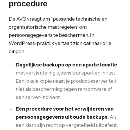
procedure
De AVG vraagt om “passende technische en
organisatorische maatregelen” om
persoonsgegevens te beschermen. In
WordPress-praktijk vertaalt zich dat naar drie
dingen:
Dagelijkse backups op een aparte locatie
,
met versleuteling tijdens transport en in rust.
Een lokale kopie naast je productieserver telt
niet als bescherming tegen ransomware of
een server-incident.
Een procedure voor het verwijderen van
persoonsgegevens uit oude backups
. Als
een klant zijn recht op vergetelheid uitoefent,