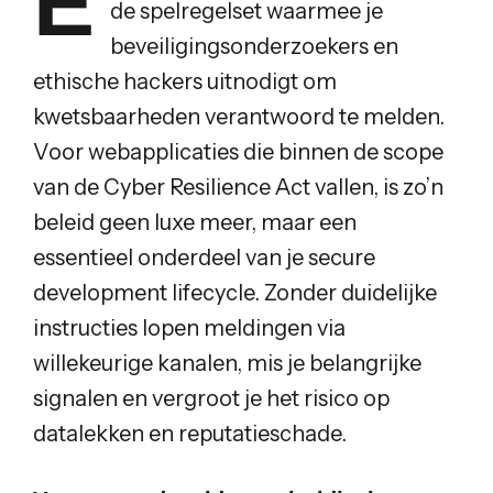
E
de spelregelset waarmee je
beveiligingsonderzoekers en
ethische hackers uitnodigt om
kwetsbaarheden verantwoord te melden.
Voor webapplicaties die binnen de scope
van de Cyber Resilience Act vallen, is zo’n
beleid geen luxe meer, maar een
essentieel onderdeel van je secure
development lifecycle. Zonder duidelijke
instructies lopen meldingen via
willekeurige kanalen, mis je belangrijke
signalen en vergroot je het risico op
datalekken en reputatieschade.