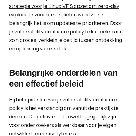
strategie voor je Linux VPS opzet om zero-day
exploits te voorkomen
, lieten we al zien hoe
belangrijk het is om updates te prioriteren. Door
je vulnerability disclosure policy te koppelen aan
zo’n proces, verklein je de tijd tussen ontdekking
en oplossing van een lek.
Belangrijke onderdelen van
een effectief beleid
Bij het opstellen van je vulnerability disclosure
policy is het verstandig om vanuit de praktijk te
denken. De policy moet zowel begrijpelijk zijn
voor onderzoekers als werkbaar voor je eigen
ontwikkel- en securityteams.