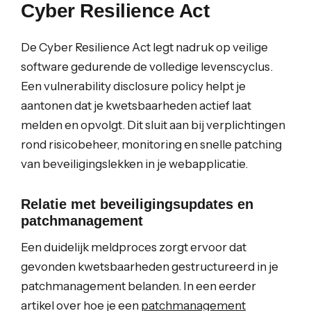
Cyber Resilience Act
De Cyber Resilience Act legt nadruk op veilige
software gedurende de volledige levenscyclus.
Een vulnerability disclosure policy helpt je
aantonen dat je kwetsbaarheden actief laat
melden en opvolgt. Dit sluit aan bij verplichtingen
rond risicobeheer, monitoring en snelle patching
van beveiligingslekken in je webapplicatie.
Relatie met beveiligingsupdates en
patchmanagement
Een duidelijk meldproces zorgt ervoor dat
gevonden kwetsbaarheden gestructureerd in je
patchmanagement belanden. In een eerder
artikel over hoe je een
patchmanagement