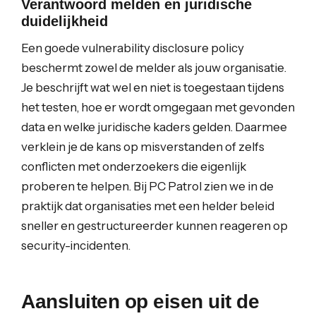
Verantwoord melden en juridische
duidelijkheid
Een goede vulnerability disclosure policy
beschermt zowel de melder als jouw organisatie.
Je beschrijft wat wel en niet is toegestaan tijdens
het testen, hoe er wordt omgegaan met gevonden
data en welke juridische kaders gelden. Daarmee
verklein je de kans op misverstanden of zelfs
conflicten met onderzoekers die eigenlijk
proberen te helpen. Bij PC Patrol zien we in de
praktijk dat organisaties met een helder beleid
sneller en gestructureerder kunnen reageren op
security-incidenten.
Aansluiten op eisen uit de