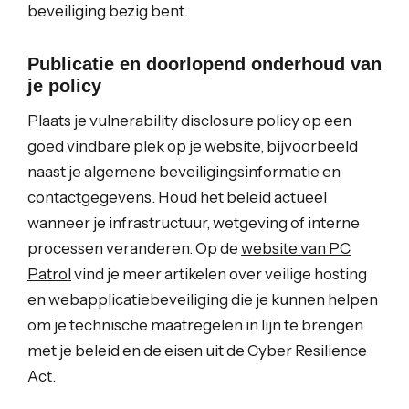
beveiliging bezig bent.
Publicatie en doorlopend onderhoud van
je policy
Plaats je vulnerability disclosure policy op een
goed vindbare plek op je website, bijvoorbeeld
naast je algemene beveiligingsinformatie en
contactgegevens. Houd het beleid actueel
wanneer je infrastructuur, wetgeving of interne
processen veranderen. Op de
website van PC
Patrol
vind je meer artikelen over veilige hosting
en webapplicatiebeveiliging die je kunnen helpen
om je technische maatregelen in lijn te brengen
met je beleid en de eisen uit de Cyber Resilience
Act.