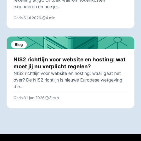
exploderen en hoe je...
Chris
6 jul 2026
4 min
Blog
NIS2 richtlijn voor website en hosting: wat
moet jij nu verplicht regelen?
NIS2 richtlijn voor website en hosting: waar gaat het
over? De NIS2 richtlijn is nieuwe Europese wetgeving
die...
Chris
31 jan 2026
3 min