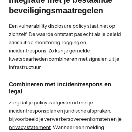
beveiligingsmaatregelen
Een vulnerability disclosure policy staat niet op
zichzelf. De waarde ontstaat pas echt als je beleid
aansluit op monitoring, logging en
incidentrespons. Zo kun je gemelde
kwetsbaarheden combineren met signalen uit je
infrastructuur.
Combineren met incidentrespons en
legal
Zorg dat je policy is afgestemd met je
incidentresponsplan en juridische afspraken,
bijvoorbeeld je verwerkersovereenkomsten en je
privacy statement
. Wanneer een melding