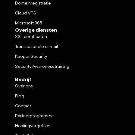
Domeinregistratie
Cloud VPS
Microsoft 365
Overige diensten
SSL certificaten
Transactionele e-mail
Keeper Security
Security Awareness training
Bedrijf
Over ons
Blog
Contact
Partnerprogramma
Hostingvergelijker