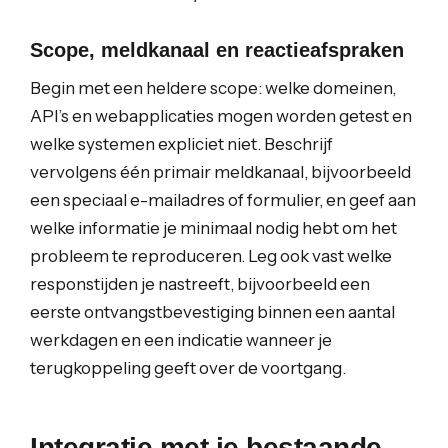
Scope, meldkanaal en reactieafspraken
Begin met een heldere scope: welke domeinen,
API’s en webapplicaties mogen worden getest en
welke systemen expliciet niet. Beschrijf
vervolgens één primair meldkanaal, bijvoorbeeld
een speciaal e-mailadres of formulier, en geef aan
welke informatie je minimaal nodig hebt om het
probleem te reproduceren. Leg ook vast welke
responstijden je nastreeft, bijvoorbeeld een
eerste ontvangstbevestiging binnen een aantal
werkdagen en een indicatie wanneer je
terugkoppeling geeft over de voortgang.
Integratie met je bestaande