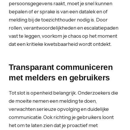
persoonsgegevens raakt, moet je snel kunnen
bepalen of er sprake is van een datalek en of
melding bij de toezichthouder nodig is. Door
rollen, verantwoordelijkheden en escalatiepaden
vast te leggen, voorkom je chaos op het moment
dat een kritieke kwetsbaarheid wordt ontdekt.
Transparant communiceren
met melders en gebruikers
Tot slot is openheid belangrijk. Onderzoekers die
de moeite nemen een melding te doen,
verwachten serieuze opvolging en duidelijke
communicatie. Ook richting je gebruikers loont
het om te laten zien dat je proactief met