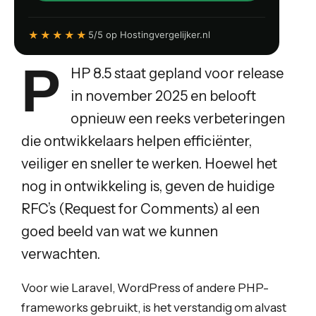
★★★★★
5/5 op Hostingvergelijker.nl
P
HP 8.5 staat gepland voor release
in november 2025 en belooft
opnieuw een reeks verbeteringen
die ontwikkelaars helpen efficiënter,
veiliger en sneller te werken. Hoewel het
nog in ontwikkeling is, geven de huidige
RFC’s (Request for Comments) al een
goed beeld van wat we kunnen
verwachten.
Voor wie Laravel, WordPress of andere PHP-
frameworks gebruikt, is het verstandig om alvast