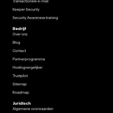
Transactionele e-mail
Keeper Security
Security Awareness training
Bedrijf
Over ons
Blog
Contact
Partnerprogramma
Hostingvergelijker
Trustpilot
Sitemap
Roadmap
Juridisch
Algemene voorwaarden