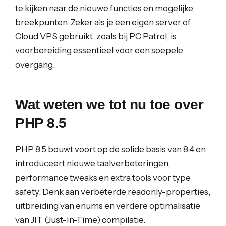
te kijken naar de nieuwe functies en mogelijke
breekpunten. Zeker als je een eigen server of
Cloud VPS gebruikt, zoals bij PC Patrol, is
voorbereiding essentieel voor een soepele
overgang.
Wat weten we tot nu toe over
PHP 8.5
PHP 8.5 bouwt voort op de solide basis van 8.4 en
introduceert nieuwe taalverbeteringen,
performance tweaks en extra tools voor type
safety. Denk aan verbeterde readonly-properties,
uitbreiding van enums en verdere optimalisatie
van JIT (Just-In-Time) compilatie.