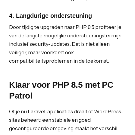
4. Langdurige ondersteuning
Door tijdig te upgraden naar PHP 8.5 profiteer je
van de langste mogelijke ondersteuningstermijn,
inclusief security-updates. Dat is niet alleen
veiliger, maar voorkomt ook
compatibiliteitsproblemen in de toekomst.
Klaar voor PHP 8.5 met PC
Patrol
Of je nu Laravel-applicaties draait of WordPress-
sites beheert: een stabiele en goed
geconfigureerde omgeving maakt het verschil.