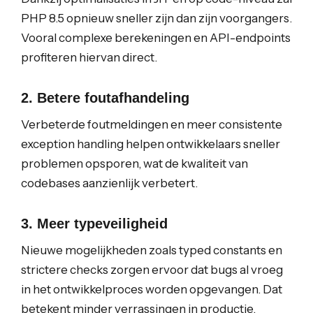
PHP 8.5 opnieuw sneller zijn dan zijn voorgangers.
Vooral complexe berekeningen en API-endpoints
profiteren hiervan direct.
2. Betere foutafhandeling
Verbeterde foutmeldingen en meer consistente
exception handling helpen ontwikkelaars sneller
problemen opsporen, wat de kwaliteit van
codebases aanzienlijk verbetert.
3. Meer typeveiligheid
Nieuwe mogelijkheden zoals typed constants en
strictere checks zorgen ervoor dat bugs al vroeg
in het ontwikkelproces worden opgevangen. Dat
betekent minder verrassingen in productie.