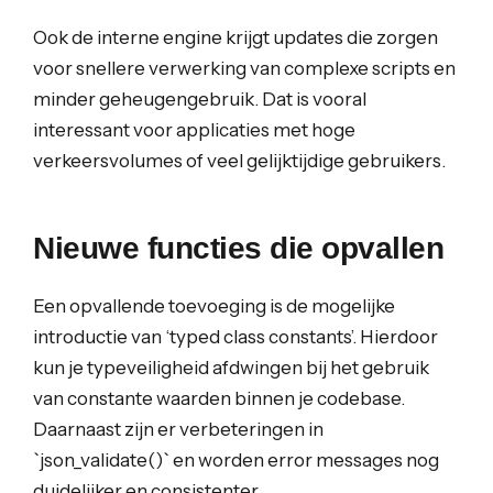
Ook de interne engine krijgt updates die zorgen
voor snellere verwerking van complexe scripts en
minder geheugengebruik. Dat is vooral
interessant voor applicaties met hoge
verkeersvolumes of veel gelijktijdige gebruikers.
Nieuwe functies die opvallen
Een opvallende toevoeging is de mogelijke
introductie van ‘typed class constants’. Hierdoor
kun je typeveiligheid afdwingen bij het gebruik
van constante waarden binnen je codebase.
Daarnaast zijn er verbeteringen in
`json_validate()` en worden error messages nog
duidelijker en consistenter.