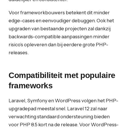
Voor frameworkbouwers betekent dit minder
edge-cases en eenvoudiger debuggen. Ook het
upgraden van bestaande projecten zal dankzij
backwards-compatible aanpassingen minder
risico’s opleveren dan bij eerdere grote PHP-
releases.
Compatibiliteit met populaire
frameworks
Laravel, Symfony en WordPress volgen het PHP-
upgradepad meestal snel. Laravel 12 zal naar
verwachting standaard ondersteuning bieden
voor PHP 8.5 kort na de release. Voor WordPress-