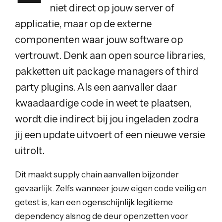
niet direct op jouw server of
applicatie, maar op de externe
componenten waar jouw software op
vertrouwt. Denk aan open source libraries,
pakketten uit package managers of third
party plugins. Als een aanvaller daar
kwaadaardige code in weet te plaatsen,
wordt die indirect bij jou ingeladen zodra
jij een update uitvoert of een nieuwe versie
uitrolt.
Dit maakt supply chain aanvallen bijzonder
gevaarlijk. Zelfs wanneer jouw eigen code veilig en
getest is, kan een ogenschijnlijk legitieme
dependency alsnog de deur openzetten voor