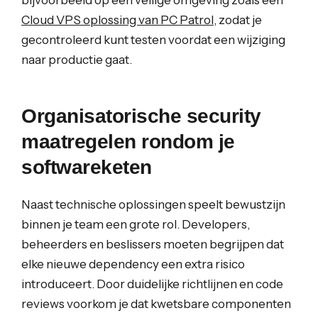
bijvoorbeeld op een veilige omgeving zoals een
Cloud VPS oplossing van PC Patrol
, zodat je
gecontroleerd kunt testen voordat een wijziging
naar productie gaat.
Organisatorische security
maatregelen rondom je
softwareketen
Naast technische oplossingen speelt bewustzijn
binnen je team een grote rol. Developers,
beheerders en beslissers moeten begrijpen dat
elke nieuwe dependency een extra risico
introduceert. Door duidelijke richtlijnen en code
reviews voorkom je dat kwetsbare componenten