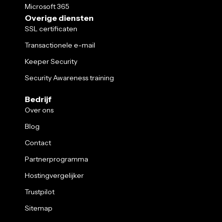
Microsoft 365
Overige diensten
SSL certificaten
Transactionele e-mail
Keeper Security
Security Awareness training
Bedrijf
Over ons
Blog
Contact
Partnerprogramma
Hostingvergelijker
Trustpilot
Sitemap