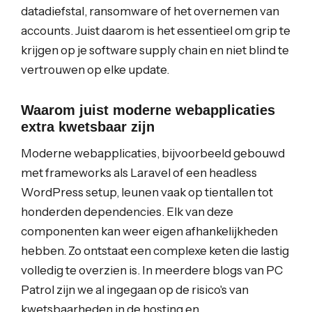
datadiefstal, ransomware of het overnemen van
accounts. Juist daarom is het essentieel om grip te
krijgen op je software supply chain en niet blind te
vertrouwen op elke update.
Waarom juist moderne webapplicaties
extra kwetsbaar zijn
Moderne webapplicaties, bijvoorbeeld gebouwd
met frameworks als Laravel of een headless
WordPress setup, leunen vaak op tientallen tot
honderden dependencies. Elk van deze
componenten kan weer eigen afhankelijkheden
hebben. Zo ontstaat een complexe keten die lastig
volledig te overzien is. In meerdere blogs van PC
Patrol zijn we al ingegaan op de risico's van
kwetsbaarheden in de hosting en