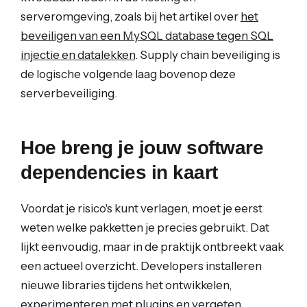
serveromgeving, zoals bij het artikel over
het
beveiligen van een MySQL database tegen SQL
injectie en datalekken
. Supply chain beveiliging is
de logische volgende laag bovenop deze
serverbeveiliging.
Hoe breng je jouw software
dependencies in kaart
Voordat je risico's kunt verlagen, moet je eerst
weten welke pakketten je precies gebruikt. Dat
lijkt eenvoudig, maar in de praktijk ontbreekt vaak
een actueel overzicht. Developers installeren
nieuwe libraries tijdens het ontwikkelen,
experimenteren met plugins en vergeten