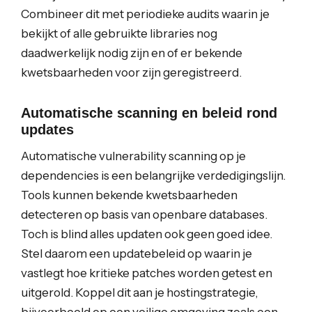
Combineer dit met periodieke audits waarin je
bekijkt of alle gebruikte libraries nog
daadwerkelijk nodig zijn en of er bekende
kwetsbaarheden voor zijn geregistreerd.
Automatische scanning en beleid rond
updates
Automatische vulnerability scanning op je
dependencies is een belangrijke verdedigingslijn.
Tools kunnen bekende kwetsbaarheden
detecteren op basis van openbare databases.
Toch is blind alles updaten ook geen goed idee.
Stel daarom een updatebeleid op waarin je
vastlegt hoe kritieke patches worden getest en
uitgerold. Koppel dit aan je hostingstrategie,