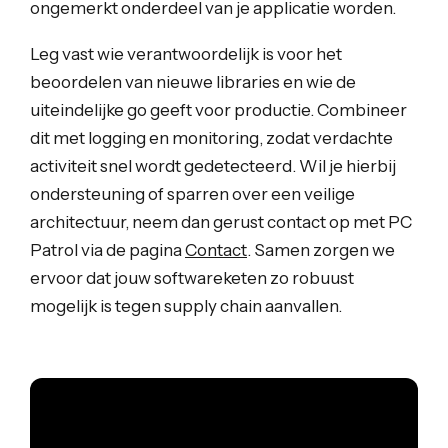
ongemerkt onderdeel van je applicatie worden.
Leg vast wie verantwoordelijk is voor het
beoordelen van nieuwe libraries en wie de
uiteindelijke go geeft voor productie. Combineer
dit met logging en monitoring, zodat verdachte
activiteit snel wordt gedetecteerd. Wil je hierbij
ondersteuning of sparren over een veilige
architectuur, neem dan gerust contact op met PC
Patrol via de pagina
Contact
. Samen zorgen we
ervoor dat jouw softwareketen zo robuust
mogelijk is tegen supply chain aanvallen.