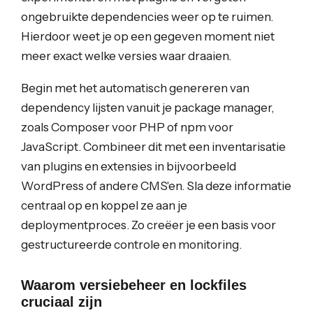
ongebruikte dependencies weer op te ruimen.
Hierdoor weet je op een gegeven moment niet
meer exact welke versies waar draaien.
Begin met het automatisch genereren van
dependency lijsten vanuit je package manager,
zoals Composer voor PHP of npm voor
JavaScript. Combineer dit met een inventarisatie
van plugins en extensies in bijvoorbeeld
WordPress of andere CMS'en. Sla deze informatie
centraal op en koppel ze aan je
deploymentproces. Zo creëer je een basis voor
gestructureerde controle en monitoring.
Waarom versiebeheer en lockfiles
cruciaal zijn