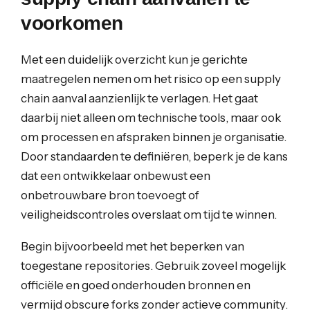
voorkomen
Met een duidelijk overzicht kun je gerichte
maatregelen nemen om het risico op een supply
chain aanval aanzienlijk te verlagen. Het gaat
daarbij niet alleen om technische tools, maar ook
om processen en afspraken binnen je organisatie.
Door standaarden te definiëren, beperk je de kans
dat een ontwikkelaar onbewust een
onbetrouwbare bron toevoegt of
veiligheidscontroles overslaat om tijd te winnen.
Begin bijvoorbeeld met het beperken van
toegestane repositories. Gebruik zoveel mogelijk
officiële en goed onderhouden bronnen en
vermijd obscure forks zonder actieve community.