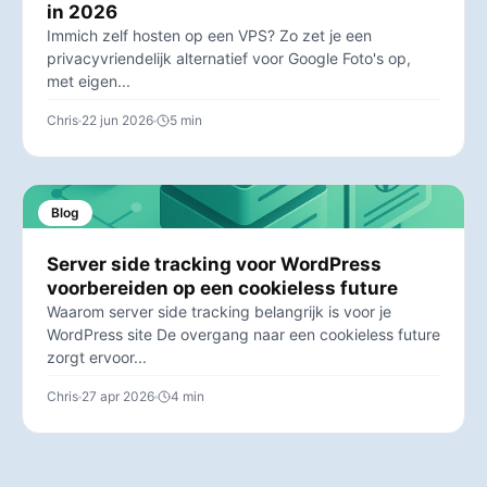
in 2026
Immich zelf hosten op een VPS? Zo zet je een
privacyvriendelijk alternatief voor Google Foto's op,
met eigen...
Chris
22 jun 2026
5 min
Blog
Server side tracking voor WordPress
voorbereiden op een cookieless future
Waarom server side tracking belangrijk is voor je
WordPress site De overgang naar een cookieless future
zorgt ervoor...
Chris
27 apr 2026
4 min