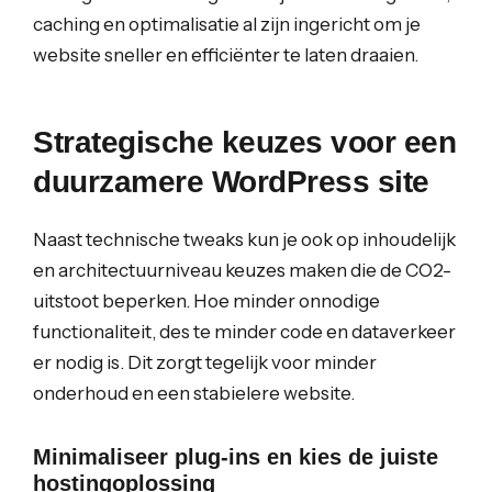
caching en optimalisatie al zijn ingericht om je
website sneller en efficiënter te laten draaien.
Strategische keuzes voor een
duurzamere WordPress site
Naast technische tweaks kun je ook op inhoudelijk
en architectuurniveau keuzes maken die de CO2-
uitstoot beperken. Hoe minder onnodige
functionaliteit, des te minder code en dataverkeer
er nodig is. Dit zorgt tegelijk voor minder
onderhoud en een stabielere website.
Minimaliseer plug-ins en kies de juiste
hostingoplossing