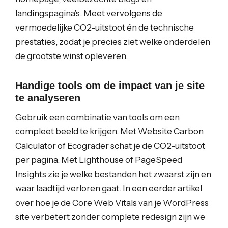
landingspagina’s. Meet vervolgens de
vermoedelijke CO2-uitstoot én de technische
prestaties, zodat je precies ziet welke onderdelen
de grootste winst opleveren.
Handige tools om de impact van je site
te analyseren
Gebruik een combinatie van tools om een
compleet beeld te krijgen. Met Website Carbon
Calculator of Ecograder schat je de CO2-uitstoot
per pagina. Met Lighthouse of PageSpeed
Insights zie je welke bestanden het zwaarst zijn en
waar laadtijd verloren gaat. In een eerder artikel
over hoe je de Core Web Vitals van je WordPress
site verbetert zonder complete redesign zijn we