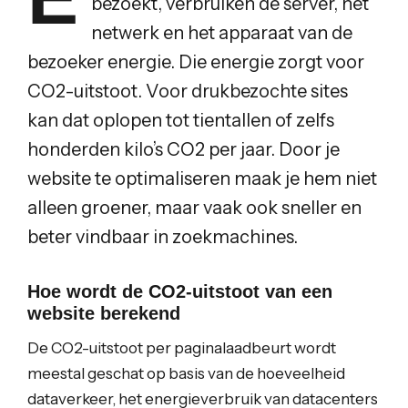
bezoekt, verbruiken de server, het
netwerk en het apparaat van de
bezoeker energie. Die energie zorgt voor
CO2-uitstoot. Voor drukbezochte sites
kan dat oplopen tot tientallen of zelfs
honderden kilo’s CO2 per jaar. Door je
website te optimaliseren maak je hem niet
alleen groener, maar vaak ook sneller en
beter vindbaar in zoekmachines.
Hoe wordt de CO2-uitstoot van een
website berekend
De CO2-uitstoot per paginalaadbeurt wordt
meestal geschat op basis van de hoeveelheid
dataverkeer, het energieverbruik van datacenters