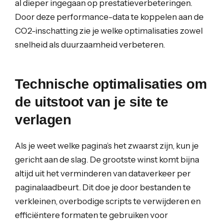
al dieper ingegaan op prestatieverbeteringen.
Door deze performance-data te koppelen aan de
CO2-inschatting zie je welke optimalisaties zowel
snelheid als duurzaamheid verbeteren.
Technische optimalisaties om
de uitstoot van je site te
verlagen
Als je weet welke pagina’s het zwaarst zijn, kun je
gericht aan de slag. De grootste winst komt bijna
altijd uit het verminderen van dataverkeer per
paginalaadbeurt. Dit doe je door bestanden te
verkleinen, overbodige scripts te verwijderen en
efficiëntere formaten te gebruiken voor