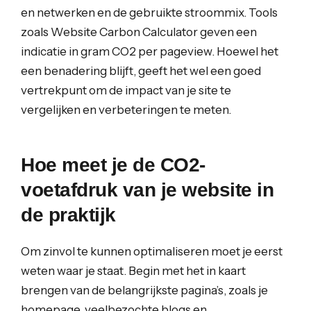
en netwerken en de gebruikte stroommix. Tools
zoals Website Carbon Calculator geven een
indicatie in gram CO2 per pageview. Hoewel het
een benadering blijft, geeft het wel een goed
vertrekpunt om de impact van je site te
vergelijken en verbeteringen te meten.
Hoe meet je de CO2-
voetafdruk van je website in
de praktijk
Om zinvol te kunnen optimaliseren moet je eerst
weten waar je staat. Begin met het in kaart
brengen van de belangrijkste pagina’s, zoals je
homepage, veelbezochte blogs en