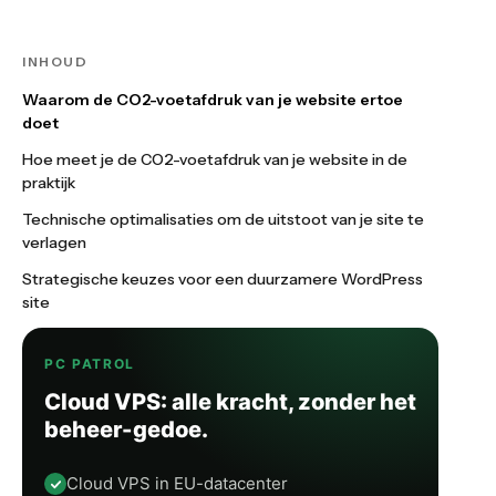
INHOUD
Waarom de CO2-voetafdruk van je website ertoe
doet
Hoe meet je de CO2-voetafdruk van je website in de
praktijk
Technische optimalisaties om de uitstoot van je site te
verlagen
Strategische keuzes voor een duurzamere WordPress
site
PC PATROL
Cloud VPS: alle kracht, zonder het
beheer-gedoe.
Cloud VPS in EU-datacenter