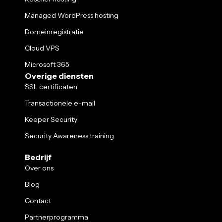
Managed WordPress hosting
Domeinregistratie
Cloud VPS
Microsoft 365
Overige diensten
SSL certificaten
Transactionele e-mail
Keeper Security
Security Awareness training
Bedrijf
Over ons
Blog
Contact
Partnerprogramma