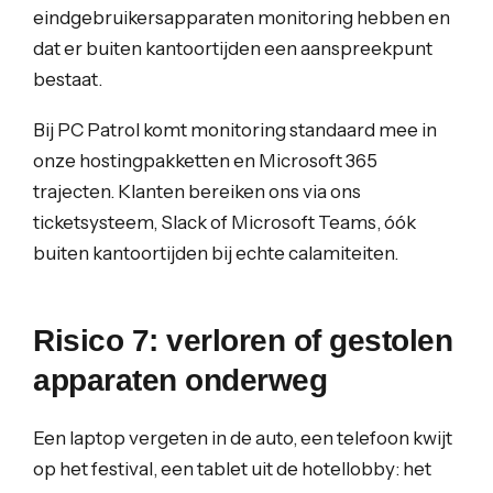
eindgebruikersapparaten monitoring hebben en
dat er buiten kantoortijden een aanspreekpunt
bestaat.
Bij PC Patrol komt monitoring standaard mee in
onze hostingpakketten en Microsoft 365
trajecten. Klanten bereiken ons via ons
ticketsysteem, Slack of Microsoft Teams, óók
buiten kantoortijden bij echte calamiteiten.
Risico 7: verloren of gestolen
apparaten onderweg
Een laptop vergeten in de auto, een telefoon kwijt
op het festival, een tablet uit de hotellobby: het