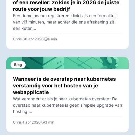
of een reseller: zo kies je in 2026 de juiste
route voor jouw bedrijf
Een domeinnaam registreren klinkt als een formaliteit
van vijf minuten, maar achter die ene afrekening zit
een keten...
Chris
30 apr 2026
6 min
Blog
Wanneer is de overstap naar kubernetes
verstandig voor het hosten van je
webapplicatie
Wat verandert er als je naar kubernetes overstapt De
overstap naar kubernetes is geen simpele upgrade van
hosting,...
Chris
1 apr 2026
3 min