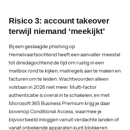
Risico 3: account takeover
terwijl niemand ‘meekijkt’
Bij een geslaagde phishing op
Hemelvaartsochtend heeft een aanvaller meestal
tot dinsdagochtend de tijd om rustig in een
mailbox rond te kijken, mailregels aan te maken en
facturen om te leiden. Wachtwoorden alleen
volstaan in 2026 niet meer. Multi-factor
authenticatie is overal in te schakelen, en met
Microsoft 365 Business Premium krijg je daar
bovenop Conditional Access, waarmee je
bijvoorbeeld inloggen vanuit verdachte landen of
vanaf onbekende apparaten kunt blokkeren.