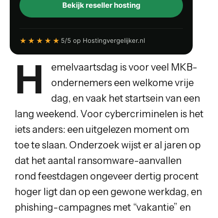
Bekijk reseller hosting
★★★★★
5/5 op Hostingvergelijker.nl
H
emelvaartsdag is voor veel MKB-
ondernemers een welkome vrije
dag, en vaak het startsein van een
lang weekend. Voor cybercriminelen is het
iets anders: een uitgelezen moment om
toe te slaan. Onderzoek wijst er al jaren op
dat het aantal ransomware-aanvallen
rond feestdagen ongeveer dertig procent
hoger ligt dan op een gewone werkdag, en
phishing-campagnes met “vakantie” en