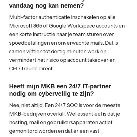
vandaag nog kan nemen?
Multi-factor authenticatie inschakelen op alle
Microsoft 365 of Google Workspace accounts en
een korte instructie naar je team sturen over
spoedbetalingen en onverwachte mails. Dat is
samen vijftien tot dertig minuten werk en
vermindert het risico op account takeover en
CEO-fraude direct.
Heeft mijn MKB een 24/7 IT-partner
nodig om cyberveilig te zijn?
Nee, niet altijd. Een 24/7 SOC is voor de meeste
MKB-bedrijven overkill. Wel essentieel is dat je
hosting, mail en gebruikersapparaten actief
gemonitord worden en dat er een vast