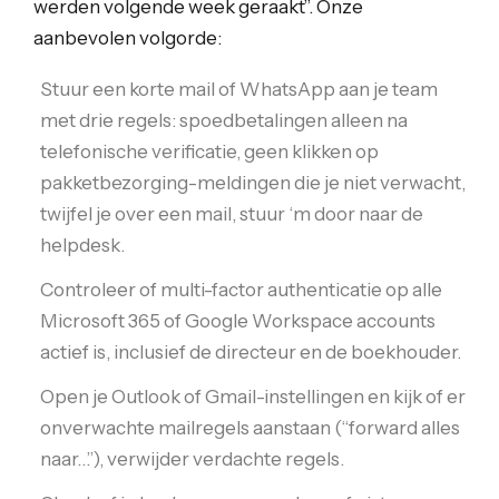
werden volgende week geraakt”. Onze
aanbevolen volgorde:
Stuur een korte mail of WhatsApp aan je team
met drie regels: spoedbetalingen alleen na
telefonische verificatie, geen klikken op
pakketbezorging-meldingen die je niet verwacht,
twijfel je over een mail, stuur ‘m door naar de
helpdesk.
Controleer of multi-factor authenticatie op alle
Microsoft 365 of Google Workspace accounts
actief is, inclusief de directeur en de boekhouder.
Open je Outlook of Gmail-instellingen en kijk of er
onverwachte mailregels aanstaan (“forward alles
naar…”), verwijder verdachte regels.