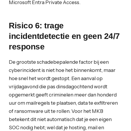
Microsoft Entra Private Access.
Risico 6: trage
incidentdetectie en geen 24/7
response
De grootste schadebepalende factor bij een
cyberincident is niet hoe het binnenkomt, maar
hoe snel het wordt gestopt. Een aanval op
vrijdagavond die pas dinsdagochtend wordt
opgemerkt geeft criminelen meer dan honderd
uur om mailregels te plaatsen, data te exfiltreren
of ransomware uit te rollen. Voor het MKB
betekent dit niet automatisch dat je een eigen
SOC nodig hebt; wel dat je hosting, mail en