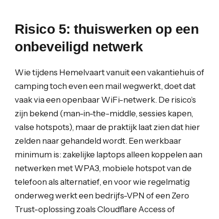
Risico 5: thuiswerken op een
onbeveiligd netwerk
Wie tijdens Hemelvaart vanuit een vakantiehuis of
camping toch even een mail wegwerkt, doet dat
vaak via een openbaar WiFi-netwerk. De risico’s
zijn bekend (man-in-the-middle, sessies kapen,
valse hotspots), maar de praktijk laat zien dat hier
zelden naar gehandeld wordt. Een werkbaar
minimum is: zakelijke laptops alleen koppelen aan
netwerken met WPA3, mobiele hotspot van de
telefoon als alternatief, en voor wie regelmatig
onderweg werkt een bedrijfs-VPN of een Zero
Trust-oplossing zoals Cloudflare Access of