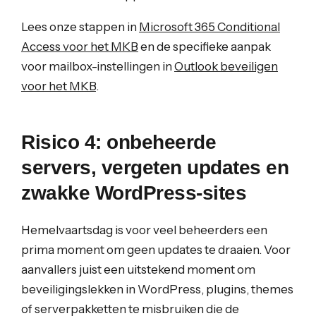
Lees onze stappen in
Microsoft 365 Conditional
Access voor het MKB
en de specifieke aanpak
voor mailbox-instellingen in
Outlook beveiligen
voor het MKB
.
Risico 4: onbeheerde
servers, vergeten updates en
zwakke WordPress-sites
Hemelvaartsdag is voor veel beheerders een
prima moment om geen updates te draaien. Voor
aanvallers juist een uitstekend moment om
beveiligingslekken in WordPress, plugins, themes
of serverpakketten te misbruiken die de