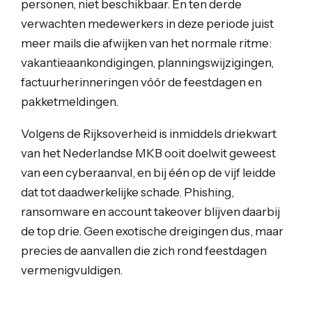
personen, niet beschikbaar. En ten derde
verwachten medewerkers in deze periode juist
meer mails die afwijken van het normale ritme:
vakantieaankondigingen, planningswijzigingen,
factuurherinneringen vóór de feestdagen en
pakketmeldingen.
Volgens de Rijksoverheid is inmiddels driekwart
van het Nederlandse MKB ooit doelwit geweest
van een cyberaanval, en bij één op de vijf leidde
dat tot daadwerkelijke schade. Phishing,
ransomware en account takeover blijven daarbij
de top drie. Geen exotische dreigingen dus, maar
precies de aanvallen die zich rond feestdagen
vermenigvuldigen.