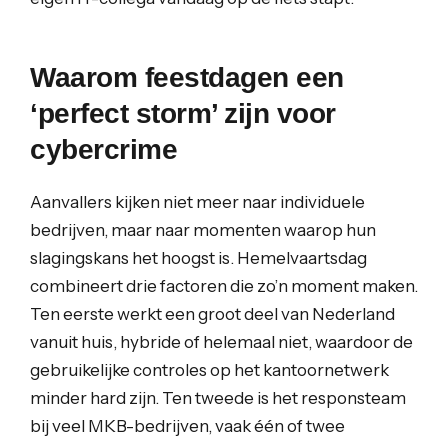
Waarom feestdagen een
‘perfect storm’ zijn voor
cybercrime
Aanvallers kijken niet meer naar individuele
bedrijven, maar naar momenten waarop hun
slagingskans het hoogst is. Hemelvaartsdag
combineert drie factoren die zo’n moment maken.
Ten eerste werkt een groot deel van Nederland
vanuit huis, hybride of helemaal niet, waardoor de
gebruikelijke controles op het kantoornetwerk
minder hard zijn. Ten tweede is het responsteam
bij veel MKB-bedrijven, vaak één of twee