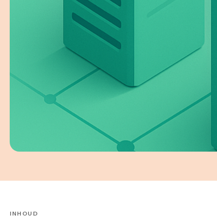
INHOUD