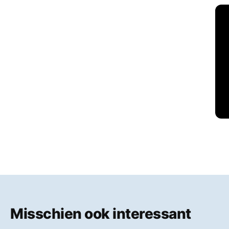
Misschien ook interessant