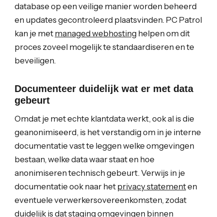
database op een veilige manier worden beheerd
en updates gecontroleerd plaatsvinden. PC Patrol
kan je met
managed webhosting
helpen om dit
proces zoveel mogelijk te standaardiseren en te
beveiligen.
Documenteer duidelijk wat er met data
gebeurt
Omdat je met echte klantdata werkt, ook al is die
geanonimiseerd, is het verstandig om in je interne
documentatie vast te leggen welke omgevingen
bestaan, welke data waar staat en hoe
anonimiseren technisch gebeurt. Verwijs in je
documentatie ook naar het
privacy statement
en
eventuele verwerkersovereenkomsten, zodat
duidelijk is dat staging omgevingen binnen