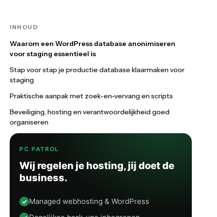
INHOUD
Waarom een WordPress database anonimiseren
voor staging essentieel is
Stap voor stap je productie database klaarmaken voor
staging
Praktische aanpak met zoek-en-vervang en scripts
Beveiliging, hosting en verantwoordelijkheid goed
organiseren
PC PATROL
Wij regelen je hosting, jij doet de
business.
Managed webhosting & WordPress