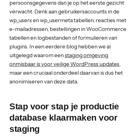
persoonsgegevens dan je op het eerste gezicht
verwacht. Denk aan gebruikersaccounts in de
wp_users en wp_usermeta tabellen, reacties met
e-mailadressen, bestellingen in WooCommerce
tabellen en logbestanden of formulieren van
plugins. In een eerdere blog hebben we al
uitgelegd waarom een
staging omgeving
onmisbaar is voor veilige WordPress updates
,
maar een cruciaal onderdeel daarvan is dus het
anonimiseren van deze data.
Stap voor stap je productie
database klaarmaken voor
staging