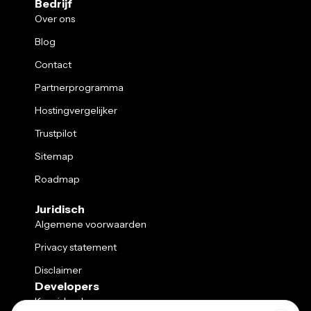
Bedrijf
Over ons
Blog
Contact
Partnerprogramma
Hostingvergelijker
Trustpilot
Sitemap
Roadmap
Juridisch
Algemene voorwaarden
Privacy statement
Disclaimer
Developers
Kennisbank