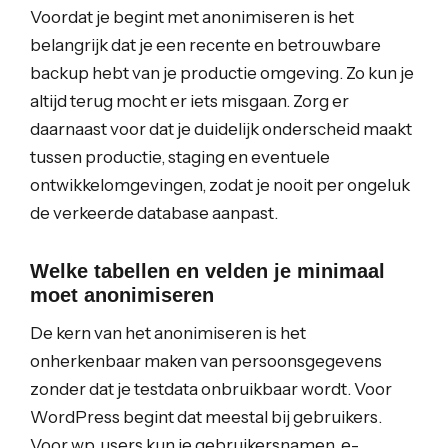
Voordat je begint met anonimiseren is het
belangrijk dat je een recente en betrouwbare
backup hebt van je productie omgeving. Zo kun je
altijd terug mocht er iets misgaan. Zorg er
daarnaast voor dat je duidelijk onderscheid maakt
tussen productie, staging en eventuele
ontwikkelomgevingen, zodat je nooit per ongeluk
de verkeerde database aanpast.
Welke tabellen en velden je minimaal
moet anonimiseren
De kern van het anonimiseren is het
onherkenbaar maken van persoonsgegevens
zonder dat je testdata onbruikbaar wordt. Voor
WordPress begint dat meestal bij gebruikers.
Voor wp_users kun je gebruikersnamen, e-