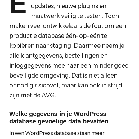
E
updates, nieuwe plugins en
maatwerk veilig te testen. Toch
maken veel ontwikkelaars de fout om een
productie database één-op-één te
kopiëren naar staging. Daarmee neem je
alle klantgegevens, bestellingen en
inloggegevens mee naar een minder goed
beveiligde omgeving. Dat is niet alleen
onnodig risicovol, maar kan ook in strijd
zijn met de AVG.
Welke gegevens in je WordPress
database gevoelige data bevatten
In een WordPress database staan meer