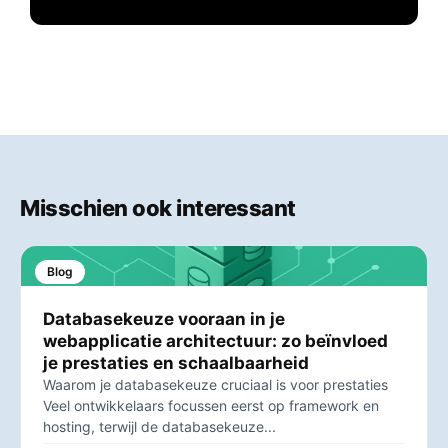
Misschien ook interessant
Blog
Databasekeuze vooraan in je
webapplicatie architectuur: zo beïnvloed
je prestaties en schaalbaarheid
Waarom je databasekeuze cruciaal is voor prestaties
Veel ontwikkelaars focussen eerst op framework en
hosting, terwijl de databasekeuze...