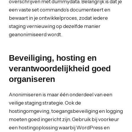
overschrijven met dummydata. Belangrijk is dat je
een vaste set commando’s documenteert en
bewaart in je ontwikkelproces, zodat iedere
staging vernieuwing op dezelfde manier
geanonimiseerd wordt.
Beveiliging, hosting en
verantwoordelijkheid goed
organiseren
Anonimiseren is maar één onderdeel van een
veilige staging strategie. Ook de
hostingomgeving, toegangsbeveiliging en logging
moeten goed ingericht zijn. Gebruik bij voorkeur
een hostingoplossing waarbij WordPress en