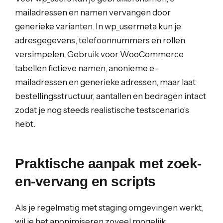
mailadressen en namen vervangen door
generieke varianten. In wp_usermeta kun je
adresgegevens, telefoonnummers en rollen
versimpelen. Gebruik voor WooCommerce
tabellen fictieve namen, anonieme e-
mailadressen en generieke adressen, maar laat
bestellingsstructuur, aantallen en bedragen intact
zodat je nog steeds realistische testscenario’s
hebt.
Praktische aanpak met zoek-
en-vervang en scripts
Als je regelmatig met staging omgevingen werkt,
wil je het anonimiseren zoveel mogelijk