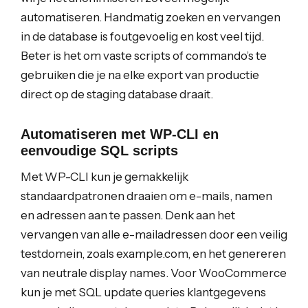
automatiseren. Handmatig zoeken en vervangen
in de database is foutgevoelig en kost veel tijd.
Beter is het om vaste scripts of commando’s te
gebruiken die je na elke export van productie
direct op de staging database draait.
Automatiseren met WP-CLI en
eenvoudige SQL scripts
Met WP-CLI kun je gemakkelijk
standaardpatronen draaien om e-mails, namen
en adressen aan te passen. Denk aan het
vervangen van alle e-mailadressen door een veilig
testdomein, zoals example.com, en het genereren
van neutrale display names. Voor WooCommerce
kun je met SQL update queries klantgegevens